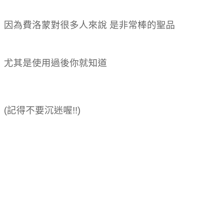
因為費洛蒙對很多人來說 是非常棒的聖品
尤其是使用過後你就知道
(記得不要沉迷喔!!)