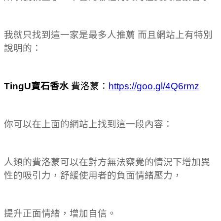
我就只找到這一家是最多人推薦 而且網站上有特別
說明的：
TingU寶石香水
費洛蒙：
https://goo.gl/4Q6rmz
你可以在上面的網站上找到這一段內容：
人類的費洛蒙可以在對方無法察覺的情況下增加異
性的吸引力，舒緩使用者的負面情緒壓力，
提升正面情緒，增加自信。