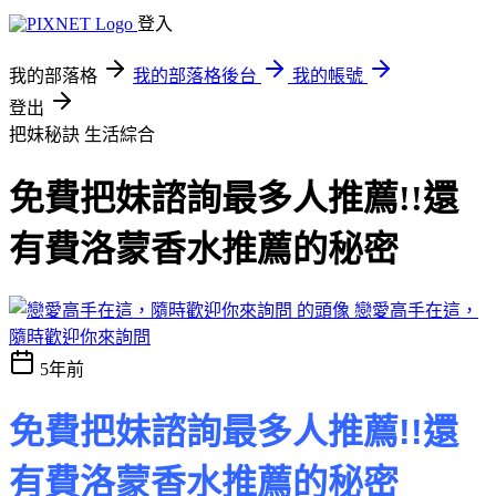
登入
我的部落格
我的部落格後台
我的帳號
登出
把妹秘訣
生活綜合
免費把妹諮詢最多人推薦!!還
有費洛蒙香水推薦的秘密
戀愛高手在這，
隨時歡迎你來詢問
5年前
免費把妹諮詢最多人推薦!!還
有費洛蒙香水推薦的秘密