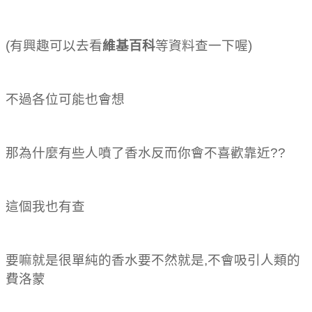
(有興趣可以去看
維基百科
等資料查一下喔)
不過各位可能也會想
那為什麼有些人噴了香水反而你會不喜歡靠近??
這個我也有查
要嘛就是很單純的香水要不然就是,不會吸引人類的
費洛蒙