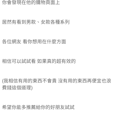
你會發現在他的購物頁面上
居然有看到男款、女款各種系列
各位網友 看你想用在什麼方面
相信可以試試看 如果真的超有效的
(我相信有用的東西不會貴 沒有用的東西再便宜也浪
費錢這個道理)
希望你能多推薦給你的好朋友試試