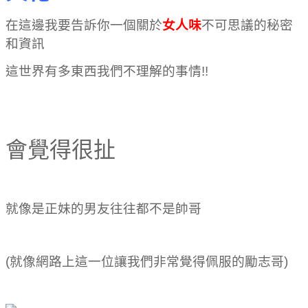
在這邊我要告訴你一個關於
女人味
不可思議的秘密
和資訊
女人味│費洛蒙點燃你的愛情火花
這世界有多東西我們不理解的事情!!
女人味│費洛蒙
點燃你的愛情火花
會覺得很扯
就像是正妹的男友往往都不是帥哥
(就像網路上這一位讓我們非常覺得佩服的勵志哥)