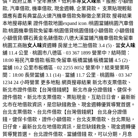
償。政府立案。全年無休。低利率專
女人味
案。服務: 小額借
款, 汽車借款, 機車借款, 現金週轉, 企業貸款。 支票貼現輕鬆
還應有盡有典當品火速汽機車借款免聯徵企業貸款 搜尋結果
本地搜尋結果 證件借款地圖expand icon /桃園當鋪桃園汽車借
款/桃園機車借款免留車/桃園借貸桃園借錢小額借款 小額借錢
小額借貸/鑽石黃金名錶借款/八德大溪當鋪汽機車借款免留車
桃園工商融
女人味
資週轉 房屋土地二胎借款 3.4 (5) · 當
女人味
舖 11.4 公里 · 桃園市八德區 · 03 367 1899 營業中 ? 結時間：
18:00 裕民汽車借款/板款/免留車/板橋當舖/板橋當鋪 4.5 (2) ·
當舖 10.2 公里市板橋區 · 02 2255 8052 營業中 ? 結束營業時
間：18:00 長榮當舖 3.1 (14) · 當舖 11.7 公里 · 桃園縣 · 03 347
1234 24 小時營業 更多地點 網頁搜尋結果 新北市支票借款、
新北市證件借款【台灣借錢網】 新北市身分證借錢、健保卡
證件借款，新北市支票借款、票貼現金，互助日日會，最新新
北市在地借款資訊，是您缺錢救急、現金週轉優質導覽首選。
台北支票借款、台北件借款【台灣借錢網】 台北身分證借
錢，健保卡借款，證件小額借款，台北支票借款、台北票貼，
日仔會，最新台北在地借款資訊，是您缺錢救急、現金週轉優
質導覽首選。 台北證件借款 - 當舖借錢 款，可以分期，月息