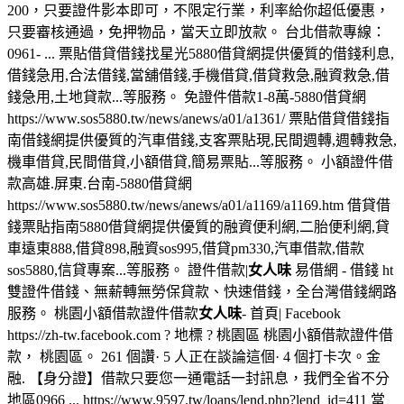
200，只要證件影本即可，不限定行業，利率給你超低優惠，
只要審核通過，免押物品，當天立即放款。 台北借款專線：
0961- ... 票貼借貸借錢找星光5880借貸網提供優質的借錢利息,
借錢急用,合法借錢,當舖借錢,手機借貸,借貸救急,融資救急,借
錢急用,土地貸款...等服務。 免證件借款1-8萬-5880借貸網
https://www.sos5880.tw/news/anews/a01/a1361/ 票貼借貸借錢指
南借錢網提供優質的汽車借錢,支客票貼現,民間週轉,週轉救急,
機車借貸,民間借貸,小額借貸,簡易票貼...等服務。 小額證件借
款高雄.屏東.台南-5880借貸網
https://www.sos5880.tw/news/anews/a01/a1169/a1169.htm 借貸借
錢票貼指南5880借貸網提供優質的融資便利網,二胎便利網,貸
車遠東888,借貸898,融資sos995,借貸pm330,汽車借款,借款
sos5880,信貸專案...等服務。 證件借款|
女人味
易借網 - 借錢 ht
雙證件借錢、無薪轉無勞保貸款、快速借錢，全台灣借錢網路
服務。 桃園小額借款證件借款
女人味
- 首頁| Facebook
https://zh-tw.facebook.com ? 地標 ? 桃園區 桃園小額借款證件借
款， 桃園區。 261 個讚· 5 人正在談論這個· 4 個打卡次。金
融. 【身分證】借款只要您一通電話一封訊息，我們全省不分
地區0966 ... https://www.9597.tw/loans/lend.php?lend_id=411 當