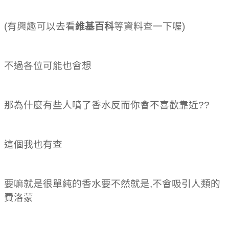
(有興趣可以去看
維基百科
等資料查一下喔)
不過各位可能也會想
那為什麼有些人噴了香水反而你會不喜歡靠近??
這個我也有查
要嘛就是很單純的香水要不然就是,不會吸引人類的
費洛蒙