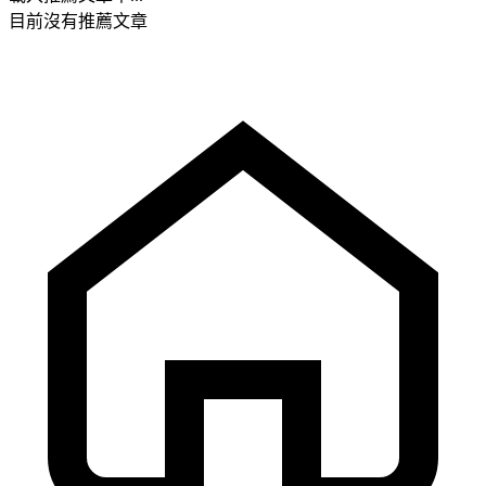
目前沒有推薦文章