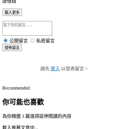
證借錢
載入更多
公開留言
私密留言
發佈留言
請先
登入
以發表留言。
Recommended
你可能也喜歡
為你精選 3 篇值得延伸閱讀的內容
載入推薦文章中...