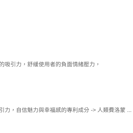
的吸引力，舒緩使用者的負面情緒壓力，
，自信魅力與幸福感的專利成分 -> 人類費洛蒙 ...