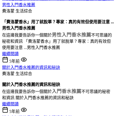
男性入門香水推薦
費洛蒙
生活綜合
「費洛蒙香水」用了就脫單？專家：真的有效但使用要注意 ...
男性入門香水推薦
男性入門香水推薦
在這邊我要告訴你一個關於
不可思議的
秘密和資訊 「費洛蒙香水」用了就脫單？專家：真的有效但
使用要注意 ...男性入門香水推薦
繼續閱讀
5年前
關於入門香水推薦的資訊和秘訣
費洛蒙
生活綜合
關於入門香水推薦的資訊和秘訣
入門香水推薦
在這邊我要告訴你一個關於
不可思議的秘密
和資訊 關於入門香水推薦的資訊和秘訣
繼續閱讀
5年前