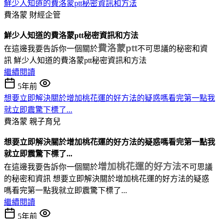
鮮少人知道的費洛蒙ptt秘密資訊和方法
費洛蒙
財經企管
鮮少人知道的費洛蒙ptt秘密資訊和方法
費洛蒙ptt
在這邊我要告訴你一個關於
不可思議的秘密和資
訊 鮮少人知道的費洛蒙ptt秘密資訊和方法
繼續閱讀
5年前
想要立即解決關於增加桃花運的好方法的疑惑嗎看完第一點我
就立即震驚下標了...
費洛蒙
親子育兒
想要立即解決關於增加桃花運的好方法的疑惑嗎看完第一點我
就立即震驚下標了...
增加桃花運的好方法
在這邊我要告訴你一個關於
不可思議
的秘密和資訊 想要立即解決關於增加桃花運的好方法的疑惑
嗎看完第一點我就立即震驚下標了...
繼續閱讀
5年前