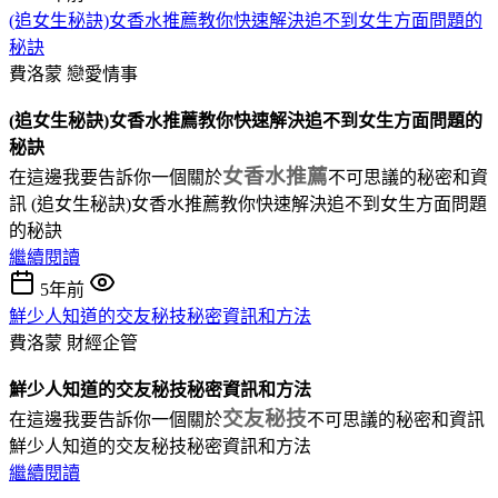
(追女生秘訣)女香水推薦教你快速解決追不到女生方面問題的
秘訣
費洛蒙
戀愛情事
(追女生秘訣)女香水推薦教你快速解決追不到女生方面問題的
秘訣
女香水推薦
在這邊我要告訴你一個關於
不可思議的秘密和資
訊 (追女生秘訣)女香水推薦教你快速解決追不到女生方面問題
的秘訣
繼續閱讀
5年前
鮮少人知道的交友秘技秘密資訊和方法
費洛蒙
財經企管
鮮少人知道的交友秘技秘密資訊和方法
交友秘技
在這邊我要告訴你一個關於
不可思議的秘密和資訊
鮮少人知道的交友秘技秘密資訊和方法
繼續閱讀