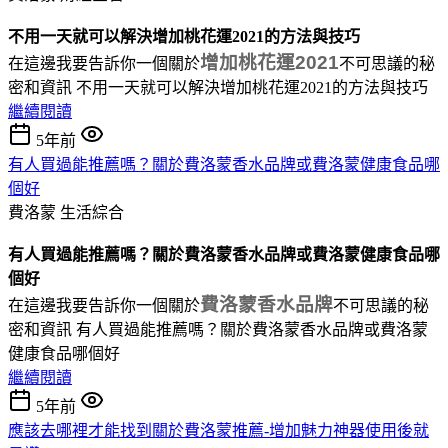
不用一天就可以解決增加桃花運2021的方法與技巧
增加桃花運2021
在這邊我要告訴你一個關於
不可思議的秘
密和資訊 不用一天就可以解決增加桃花運2021的方法與技巧
繼續閱讀
5年前
有人買過能推薦嗎？關於費洛蒙香水品牌或費洛蒙健康食品哪
個好
費洛蒙
生活綜合
有人買過能推薦嗎？關於費洛蒙香水品牌或費洛蒙健康食品哪
個好
費洛蒙香水品牌
在這邊我要告訴你一個關於
不可思議的秘
密和資訊 有人買過能推薦嗎？關於費洛蒙香水品牌或費洛蒙
健康食品哪個好
繼續閱讀
5年前
應該去哪裡才能找到關於費洛蒙推薦-增加魅力神器使用後就